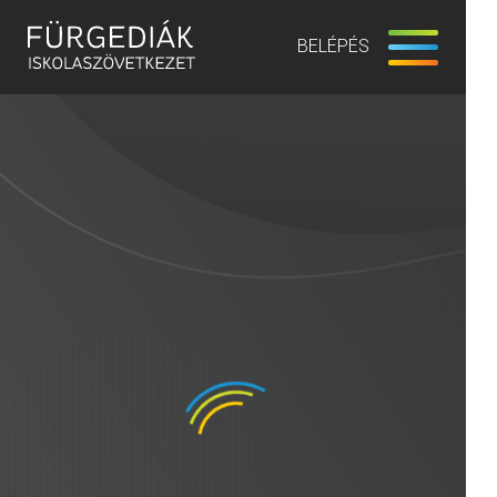
BELÉPÉS