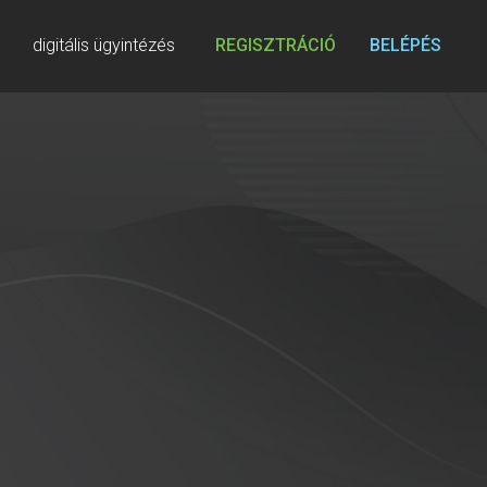
digitális ügyintézés
REGISZTRÁCIÓ
BELÉPÉS