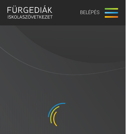
BELÉPÉS