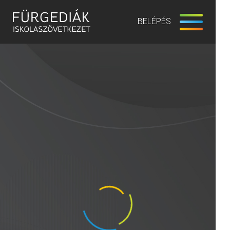
BELÉPÉS