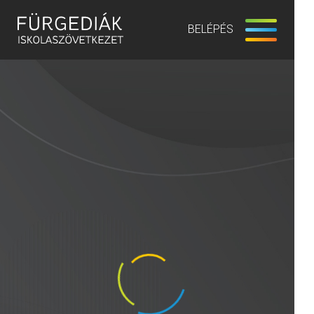
BELÉPÉS