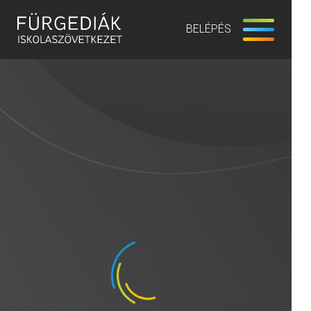
BELÉPÉS