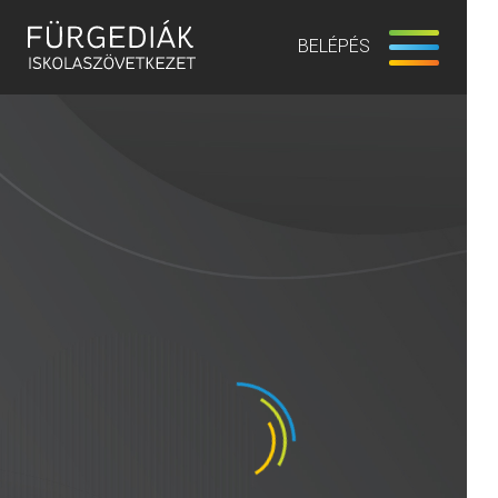
BELÉPÉS