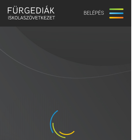
BELÉPÉS