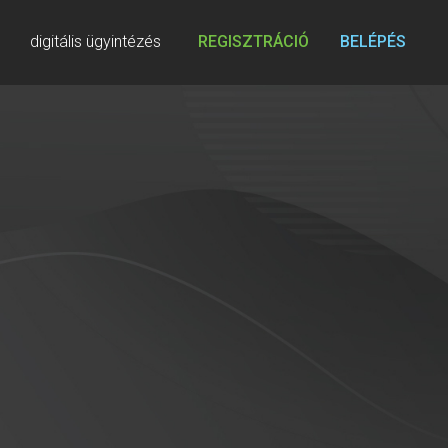
digitális ügyintézés
REGISZTRÁCIÓ
BELÉPÉS