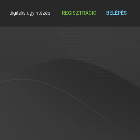
digitális ügyintézés
REGISZTRÁCIÓ
BELÉPÉS