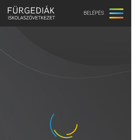
BELÉPÉS