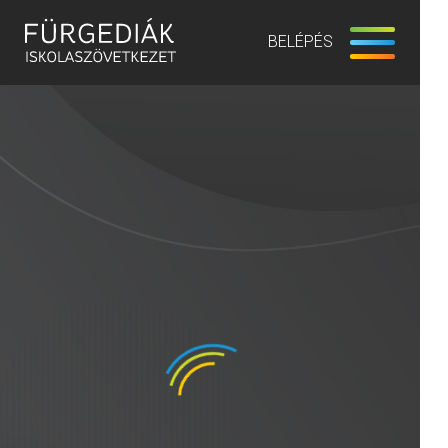
BELÉPÉS