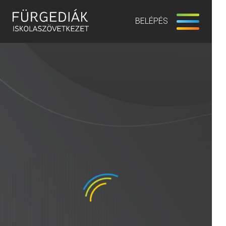
BELÉPÉS