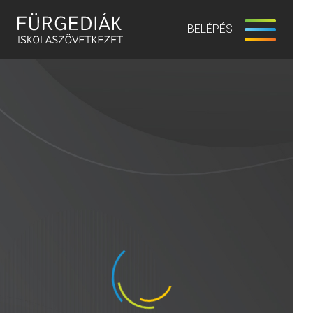
BELÉPÉS