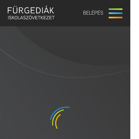
BELÉPÉS