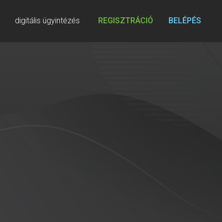
digitális ügyintézés
REGISZTRÁCIÓ
BELÉPÉS