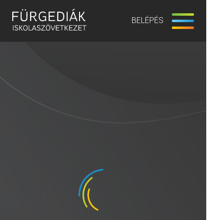
BELÉPÉS