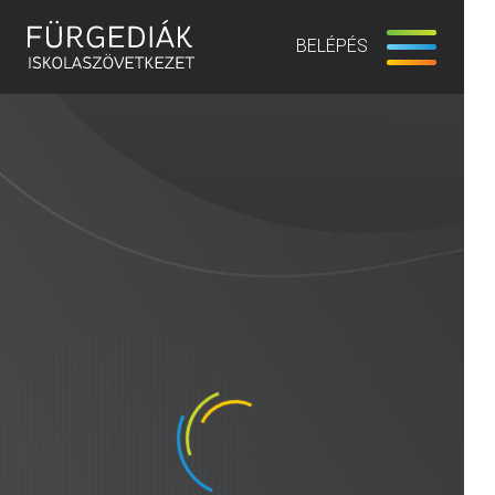
BELÉPÉS