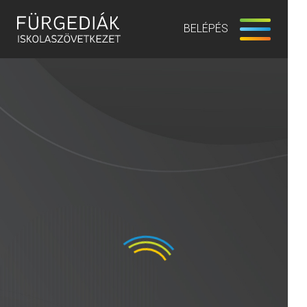
BELÉPÉS