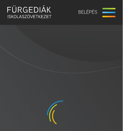
BELÉPÉS