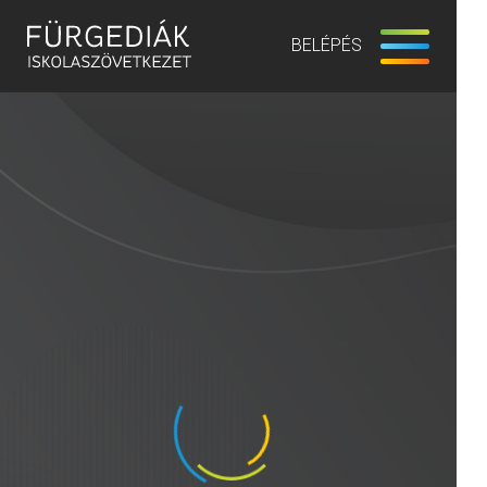
BELÉPÉS