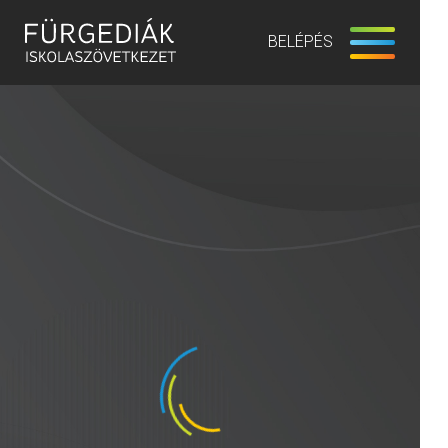
BELÉPÉS