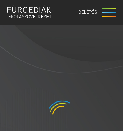
BELÉPÉS