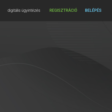
digitális ügyintézés
REGISZTRÁCIÓ
BELÉPÉS