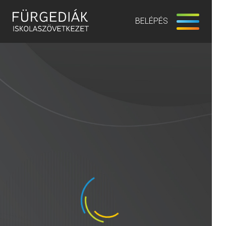
BELÉPÉS