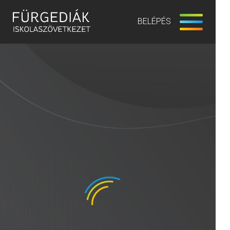
BELÉPÉS