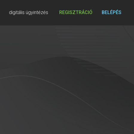
digitális ügyintézés
REGISZTRÁCIÓ
BELÉPÉS