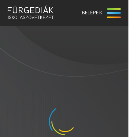
BELÉPÉS