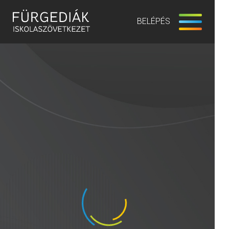
BELÉPÉS