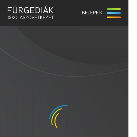
BELÉPÉS