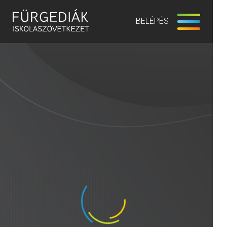
BELÉPÉS