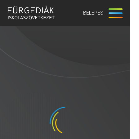
BELÉPÉS