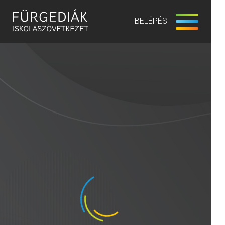
BELÉPÉS