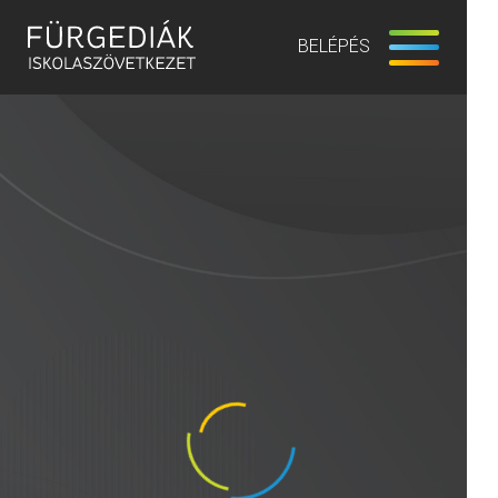
BELÉPÉS