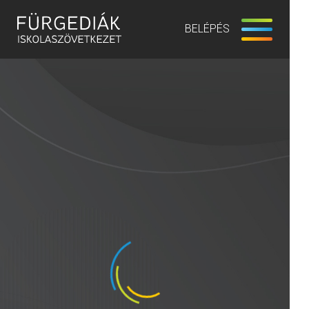
BELÉPÉS