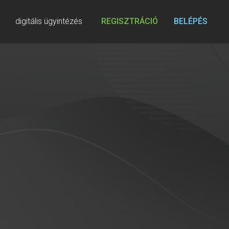
digitális ügyintézés
REGISZTRÁCIÓ
BELÉPÉS