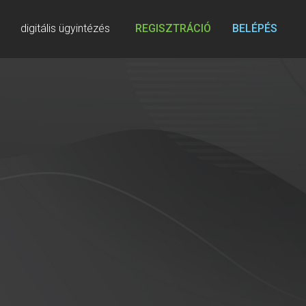
digitális ügyintézés
REGISZTRÁCIÓ
BELÉPÉS