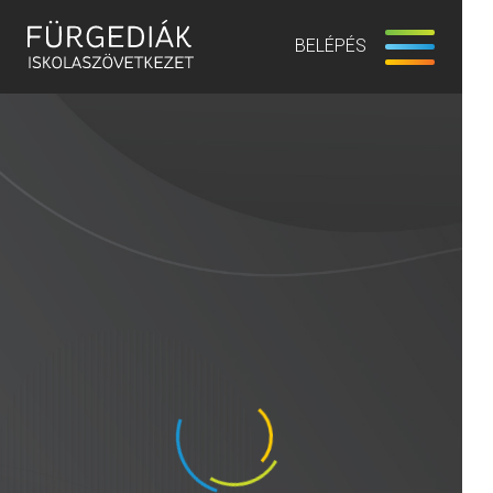
BELÉPÉS