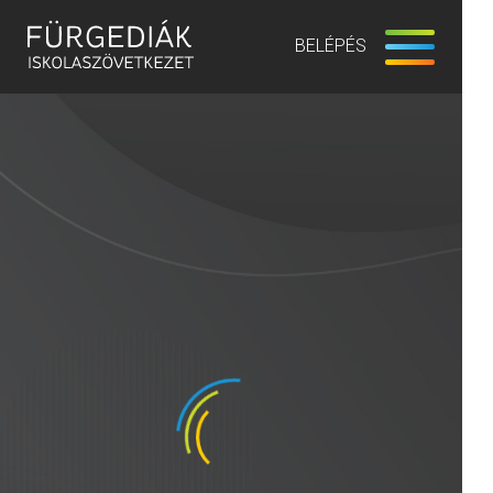
BELÉPÉS