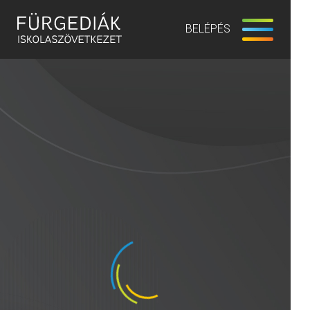
BELÉPÉS