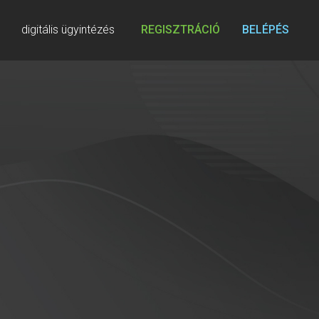
digitális ügyintézés
REGISZTRÁCIÓ
BELÉPÉS