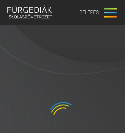
BELÉPÉS