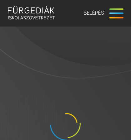
BELÉPÉS