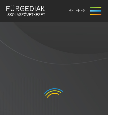
BELÉPÉS