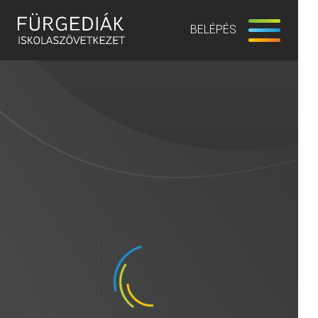
BELÉPÉS