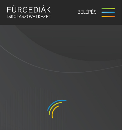
BELÉPÉS