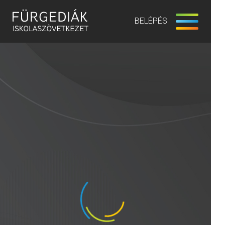
BELÉPÉS