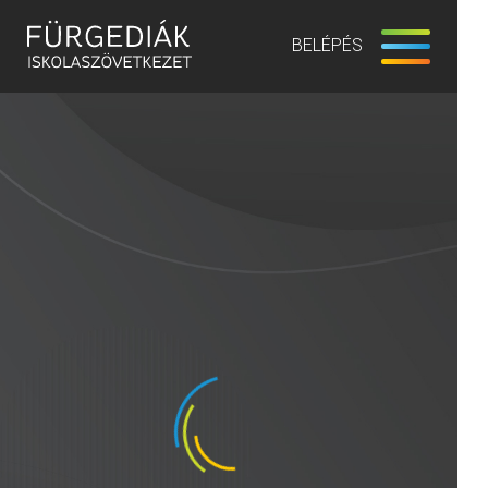
BELÉPÉS