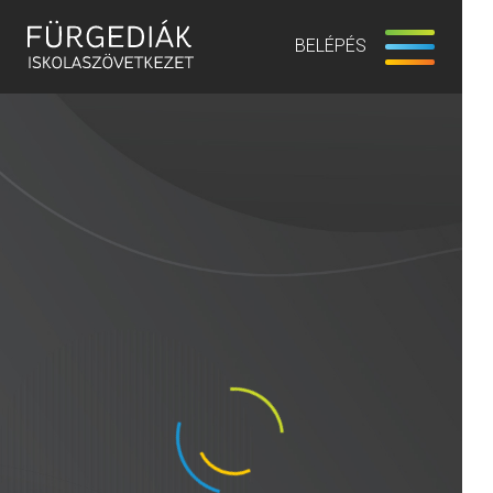
BELÉPÉS