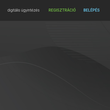
digitális ügyintézés
REGISZTRÁCIÓ
BELÉPÉS